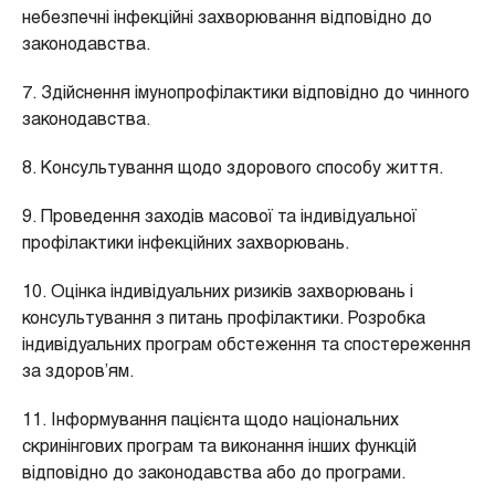
небезпечні інфекційні захворювання відповідно до
законодавства.
7. Здійснення імунопрофілактики відповідно до чинного
законодавства.
8. Консультування щодо здорового способу життя.
9. Проведення заходів масової та індивідуальної
профілактики інфекційних захворювань.
10. Оцінка індивідуальних ризиків захворювань і
консультування з питань профілактики. Розробка
індивідуальних програм обстеження та спостереження
за здоров’ям.
11. Інформування пацієнта щодо національних
скринінгових програм та виконання інших функцій
відповідно до законодавства або до програми.