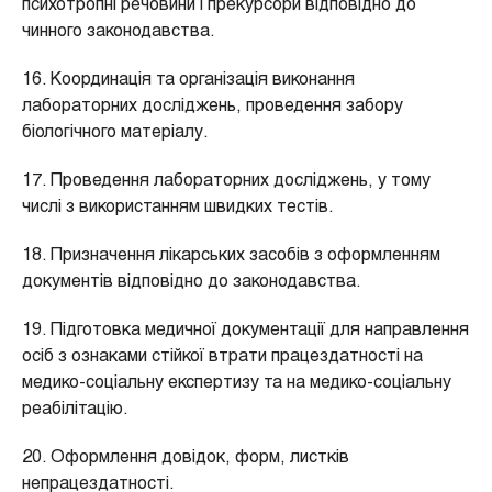
психотропні речовини і прекурсори відповідно до
чинного законодавства.
16. Координація та організація виконання
лабораторних досліджень, проведення забору
біологічного матеріалу.
17. Проведення лабораторних досліджень, у тому
числі з використанням швидких тестів.
18. Призначення лікарських засобів з оформленням
документів відповідно до законодавства.
19. Підготовка медичної документації для направлення
осіб з ознаками стійкої втрати працездатності на
медико-соціальну експертизу та на медико-соціальну
реабілітацію.
20. Оформлення довідок, форм, листків
непрацездатності.