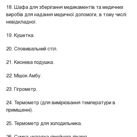
18. Шафа для зберігання медикаментів та медичних
виробів для надання медичної допомоги, в тому числі
невідкладної.
19. Кушетка.
20. Сповивальний стіл.
21. Киснева подушка.
22. Мішок Амбу.
23. Гігрометр.
24. Термометр (для вимірювання температури в
приміщенні).
25. Термометр для холодильника.