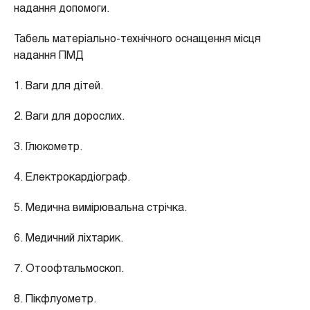
надання допомоги.
Табель матеріально-технічного оснащення місця
надання ПМД
1. Ваги для дітей.
2. Ваги для дорослих.
3. Глюкометр.
4. Електрокардіограф.
5. Медична вимірювальна стрічка.
6. Медичний ліхтарик.
7. Отоофтальмоскоп.
8. Пікфлуометр.