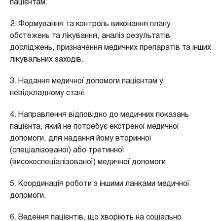
пацієнтам.
2. Формування та контроль виконання плану
обстежень та лікування, аналіз результатів
досліджень, призначення медичних препаратів та інших
лікувальних заходів.
3. Надання медичної допомоги пацієнтам у
невідкладному стані.
4. Направлення відповідно до медичних показань
пацієнта, який не потребує екстреної медичної
допомоги, для надання йому вторинної
(спеціалізованої) або третинної
(високоспеціалізованої) медичної допомоги.
5. Координація роботи з іншими ланками медичної
допомоги.
6. Ведення пацієнтів, що хворіють на соціально