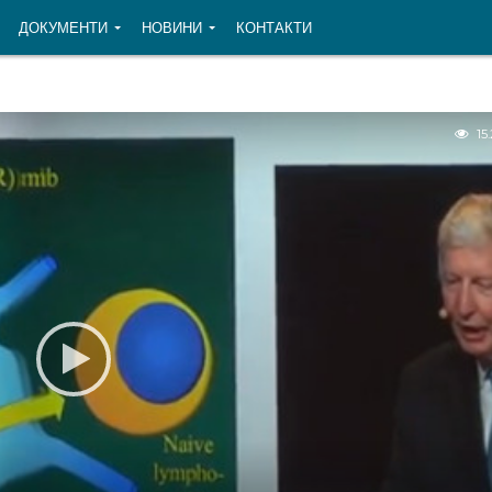
ДОКУМЕНТИ
НОВИНИ
КОНТАКТИ
15