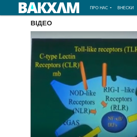
ПРО НАС
ВНЕСКИ
ВІДЕО