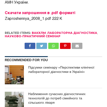
АМН України.
Скачати запрошення в .pdf форматі
Zaproshennya_2008_1.pdf 222 K
RELATED ITEMS:
ВАКХЛМ
,
ЛАБОРАТОРНА ДІАГНОСТИКА
,
НАУКОВО-ПРАКТИЧНИЙ СЕМІНАР
RECOMMENDED FOR YOU
Підсумки семінару «Перспективи клінічної
лабораторної діагностики в Україні»
Наближення сучасних діагностичних
технологій до потреб сімейного та
сільського лікаря