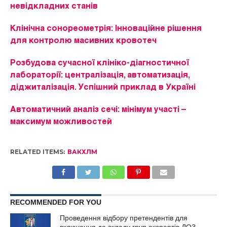
невідкладних станів
Клінічна сонореометрія: Інноваційне рішення
для контролю масивних кровотеч
Розбудова сучасної клініко-діагностичної
лабораторії: централізація, автоматизація,
діджиталізація. Успішний приклад в Україні
Автоматичний аналіз сечі: мінімум участі –
максимум можливостей
RELATED ITEMS:
ВАКХЛМ
RECOMMENDED FOR YOU
Проведення відбору претендентів для