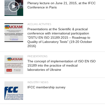
Plenary lecture on June 21, 2015, at the IFCC
Conference in Paris
ACCLMU ACTIVITIES
Presentations at the Scientific & practical
conference with international participation
“DSTU EN ISO 15189:2015 – Roadmap to
Quality of Laboratory Tests” (19-20 October
2016)
PRESENTATIONS
The concept of implementation of ISO EN ISO
15189 into the practice of medical
laboratories of Ukraine
INDUSTRY NEWS
IFCC membership survey