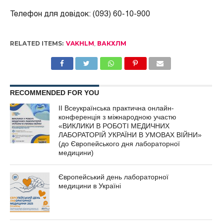
Телефон для довідок: (093) 60-10-900
RELATED ITEMS:
VAKHLM
,
ВАКХЛМ
RECOMMENDED FOR YOU
ІІ Всеукраїнська практична онлайн-
конференція з міжнародною участю
«ВИКЛИКИ В РОБОТІ МЕДИЧНИХ
ЛАБОРАТОРІЙ УКРАЇНИ В УМОВАХ ВІЙНИ»
(до Європейського дня лабораторної
медицини)
Європейський день лабораторної
медицини в Україні