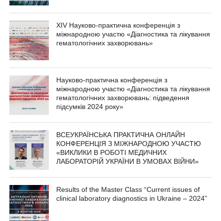
XIV Науково-практична конференція з
міжнародною участю «Діагностика та лікування
гематологічних захворювань»
Науково-практична конференція з
міжнародною участю «Діагностика та лікування
гематологічних захворювань: підведення
підсумків 2024 року»
ВСЕУКРАЇНСЬКА ПРАКТИЧНА ОНЛАЙН
КОНФЕРЕНЦІЯ З МІЖНАРОДНОЮ УЧАСТЮ
«ВИКЛИКИ В РОБОТІ МЕДИЧНИХ
ЛАБОРАТОРІЙ УКРАЇНИ В УМОВАХ ВІЙНИ»
Results of the Master Class “Current issues of
clinical laboratory diagnostics in Ukraine – 2024”