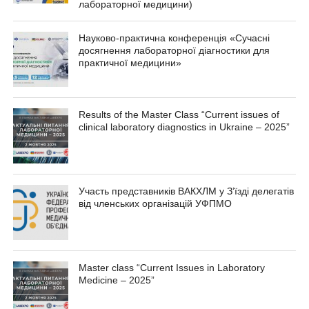
лабораторної медицини)
Науково-практична конференція «Сучасні
досягнення лабораторної діагностики для
практичної медицини»
Results of the Master Class “Current issues of
clinical laboratory diagnostics in Ukraine – 2025”
Участь представників ВАКХЛМ у З’їзді делегатів
від членських організацій УФПМО
Master class “Current Issues in Laboratory
Medicine – 2025”