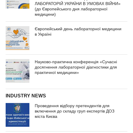
ЛАБОРАТОРІЙ УКРАЇНИ В УМОВАХ ВІЙНИ»
(до Європейського дня лабораторної
медицини)
Європейський день лабораторної медицини
в Україні
Науково-практична конференція «Сучасні
досягнення лабораторної діагностики для
практичної медицини»
INDUSTRY NEWS
Проведення відбору претендентів для
включення до складу груп експертів ДОЗ
міста Києва