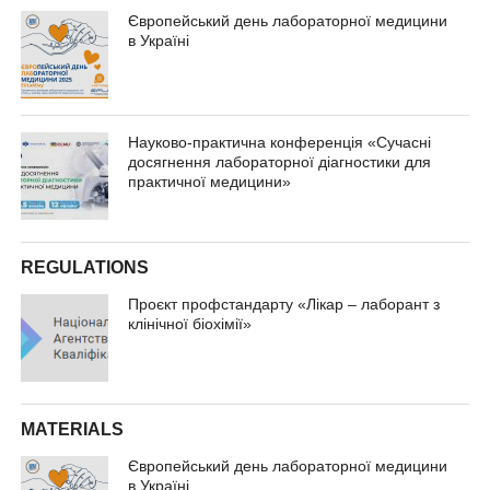
Європейський день лабораторної медицини
в Україні
Науково-практична конференція «Сучасні
досягнення лабораторної діагностики для
практичної медицини»
REGULATIONS
Проєкт профстандарту «Лікар – лаборант з
клінічної біохімії»
MATERIALS
Європейський день лабораторної медицини
в Україні