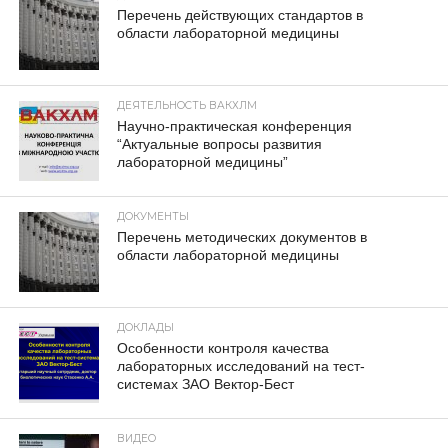
Перечень действующих стандартов в
области лабораторной медицины
ДЕЯТЕЛЬНОСТЬ ВАКХЛМ
Научно-практическая конференция
“Актуальные вопросы развития
лабораторной медицины”
ДОКУМЕНТЫ
Перечень методических документов в
области лабораторной медицины
ДОКЛАДЫ
Особенности контроля качества
лабораторных исследований на тест-
системах ЗАО Вектор-Бест
ВИДЕО