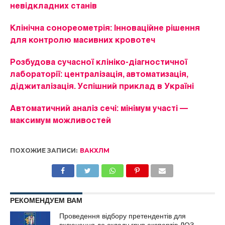
невідкладних станів
Клінічна сонореометрія: Інноваційне рішення
для контролю масивних кровотеч
Розбудова сучасної клініко-діагностичної
лабораторії: централізація, автоматизація,
діджиталізація. Успішний приклад в Україні
Автоматичний аналіз сечі: мінімум участі —
максимум можливостей
ПОХОЖИЕ ЗАПИСИ:
ВАКХЛМ
РЕКОМЕНДУЕМ ВАМ
Проведення відбору претендентів для