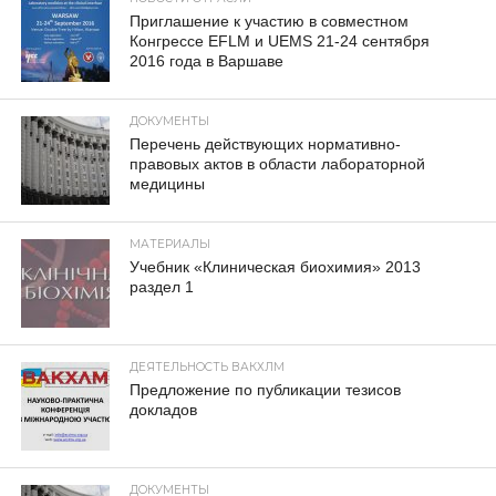
Приглашение к участию в совместном
Конгрессе EFLM и UEMS 21-24 сентября
2016 года в Варшаве
ДОКУМЕНТЫ
Перечень действующих нормативно-
правовых актов в области лабораторной
медицины
МАТЕРИАЛЫ
Учебник «Клиническая биохимия» 2013
раздел 1
ДЕЯТЕЛЬНОСТЬ ВАКХЛМ
Предложение по публикации тезисов
докладов
ДОКУМЕНТЫ