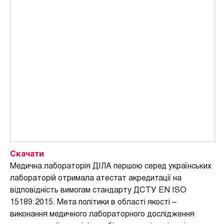
Скачати
Медична лабораторія ДІЛА першою серед українських
лабораторій отримала атестат акредитації на
відповідність вимогам стандарту ДСТУ EN ISO
15189:2015. Мета політики в області якості –
виконання медичного лабораторного дослідження