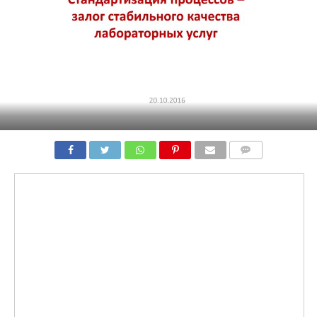
COMMENTS