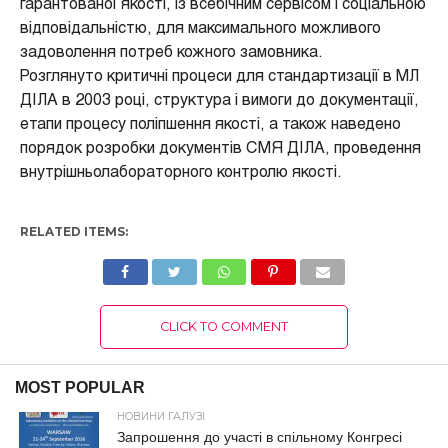
гарантованої якості, із всебічним сервісом і соціальною
відповідальністю, для максимального можливого
задоволення потреб кожного замовника.
Розглянуто критичні процеси для стандартизації в МЛ
ДІЛА в 2003 році, структура і вимоги до документації,
етапи процесу поліпшення якості, а також наведено
порядок розробки документів СМЯ ДІЛА, проведення
внутрішньолабораторного контролю якості.
RELATED ITEMS:
CLICK TO COMMENT
MOST POPULAR
НОВИНИ ГАЛУЗІ
Запрошення до участі в спільному Конгресі