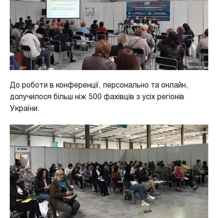
До роботи в конференції, персонально та онлайн,
долучилося більш ніж 500 фахівців з усіх регіонів
України.