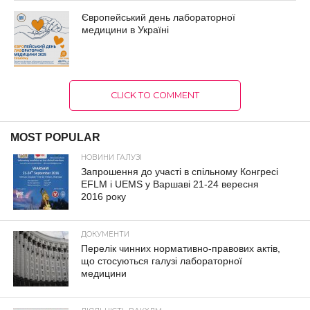
Європейський день лабораторної
медицини в Україні
CLICK TO COMMENT
MOST POPULAR
НОВИНИ ГАЛУЗІ
Запрошення до участі в спільному Конгресі
EFLM і UEMS у Варшаві 21-24 вересня
2016 року
ДОКУМЕНТИ
Перелік чинних нормативно-правових актів,
що стосуються галузі лабораторної
медицини