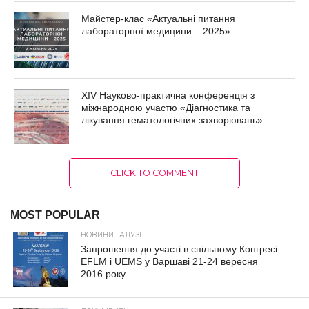
Майстер-клас «Актуальні питання
лабораторної медицини – 2025»
XIV Науково-практична конференція з
міжнародною участю «Діагностика та
лікування гематологічних захворювань»
CLICK TO COMMENT
MOST POPULAR
НОВИНИ ГАЛУЗІ
Запрошення до участі в спільному Конгресі
EFLM і UEMS у Варшаві 21-24 вересня
2016 року