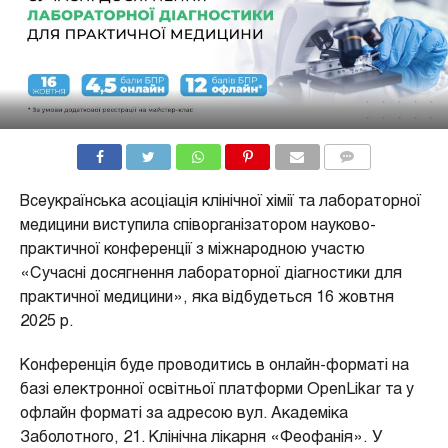
COMMENTS
Всеукраїнська асоціація клінічної хімії та лабораторної
медицини виступила співорганізатором науково-
практичної конференції з міжнародною участю
«Сучасні досягнення лабораторної діагностики для
практичної медицини», яка відбудеться 16 жовтня
2025 р.
Конференція буде проводитись в онлайн-форматі на
базі електронної освітньої платформи OpenLikar та у
офлайн форматі за адресою вул. Академіка
Заболотного, 21. Клінічна лікарня «Феофанія». У