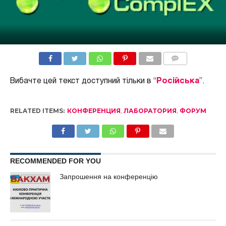
COMMENTS
Вибачте цей текст доступний тільки в “
Російська
”.
RELATED ITEMS:
КОНФЕРЕНЦИЯ
,
ЛАБОРАТОРИЯ
,
ФОРУМ
RECOMMENDED FOR YOU
Запрошення на конференцію