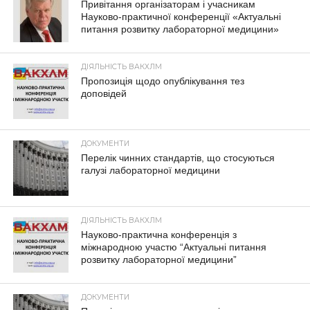
Привітання організаторам і учасникам
Науково-практичної конференції «Актуальні
питання розвитку лабораторної медицини»
ДІЯЛЬНІСТЬ ВАКХЛМ
Пропозиція щодо опублікування тез
доповідей
ДОКУМЕНТИ
Перелік чинних стандартів, що стосуються
галузі лабораторної медицини
ДІЯЛЬНІСТЬ ВАКХЛМ
Науково-практична конференція з
міжнародною участю “Актуальні питання
розвитку лабораторної медицини”
ДОКУМЕНТИ