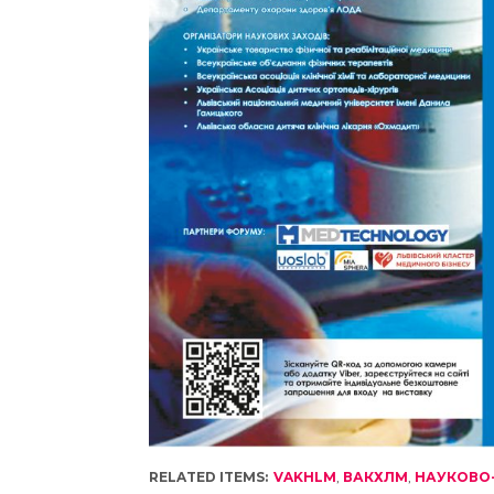
RELATED ITEMS:
VAKHLM
,
ВАКХЛМ
,
НАУКОВО-