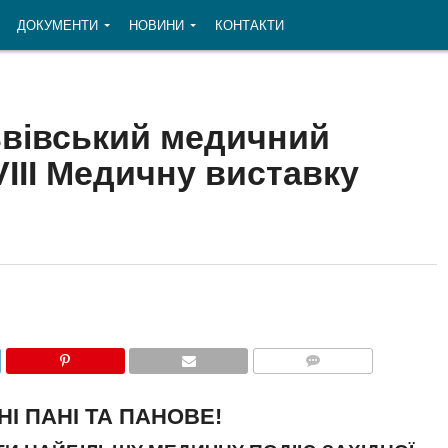
ДОКУМЕНТИ
НОВИНИ
КОНТАКТИ
вівський медичний
III Медичну виставку
COMMENTS
І ПАНІ ТА ПАНОВЕ!