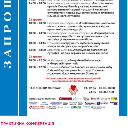
ПРАКТИЧНА КОНФЕРЕНЦІЯ