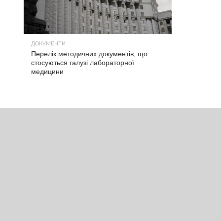
ДОКУМЕНТИ
Перелік методичних документів, що
стосуються галузі лабораторної
медицини