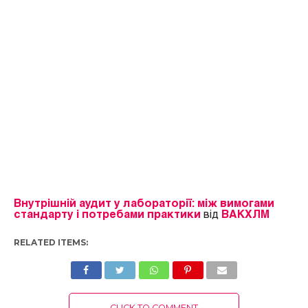
Внутрішній аудит у лабораторії: між вимогами
стандарту і потребами практики
від
ВАКХЛМ
RELATED ITEMS:
CLICK TO COMMENT