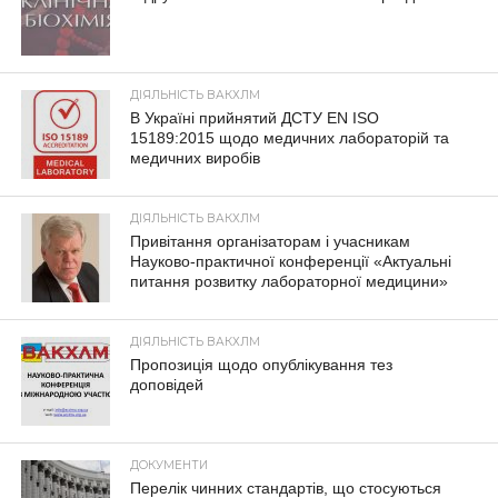
ДІЯЛЬНІСТЬ ВАКХЛМ
В Україні прийнятий ДСТУ EN ISO
15189:2015 щодо медичних лабораторій та
медичних виробів
ДІЯЛЬНІСТЬ ВАКХЛМ
Привітання організаторам і учасникам
Науково-практичної конференції «Актуальні
питання розвитку лабораторної медицини»
ДІЯЛЬНІСТЬ ВАКХЛМ
Пропозиція щодо опублікування тез
доповідей
ДОКУМЕНТИ
Перелік чинних стандартів, що стосуються