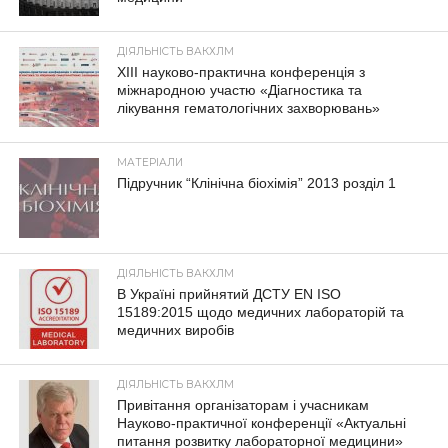
ДІЯЛЬНІСТЬ ВАКХЛМ
XIII науково-практична конференція з
міжнародною участю «Діагностика та
лікування гематологічних захворювань»
МАТЕРІАЛИ
Підручник “Клінічна біохімія” 2013 розділ 1
ДІЯЛЬНІСТЬ ВАКХЛМ
В Україні прийнятий ДСТУ EN ISO
15189:2015 щодо медичних лабораторій та
медичних виробів
ДІЯЛЬНІСТЬ ВАКХЛМ
Привітання організаторам і учасникам
Науково-практичної конференції «Актуальні
питання розвитку лабораторної медицини»