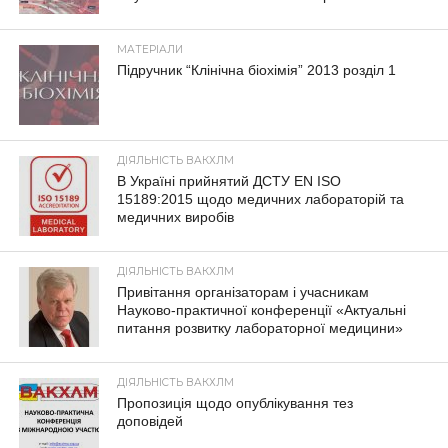
МАТЕРІАЛИ
Підручник “Клінічна біохімія” 2013 розділ 1
ДІЯЛЬНІСТЬ ВАКХЛМ
В Україні прийнятий ДСТУ EN ISO
15189:2015 щодо медичних лабораторій та
медичних виробів
ДІЯЛЬНІСТЬ ВАКХЛМ
Привітання організаторам і учасникам
Науково-практичної конференції «Актуальні
питання розвитку лабораторної медицини»
ДІЯЛЬНІСТЬ ВАКХЛМ
Пропозиція щодо опублікування тез
доповідей