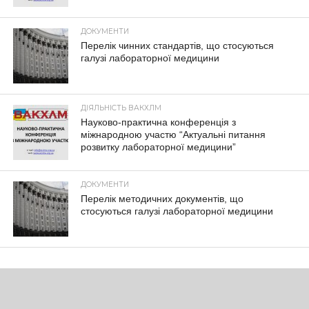
ДОКУМЕНТИ
Перелік чинних стандартів, що стосуються
галузі лабораторної медицини
ДІЯЛЬНІСТЬ ВАКХЛМ
Науково-практична конференція з
міжнародною участю “Актуальні питання
розвитку лабораторної медицини”
ДОКУМЕНТИ
Перелік методичних документів, що
стосуються галузі лабораторної медицини