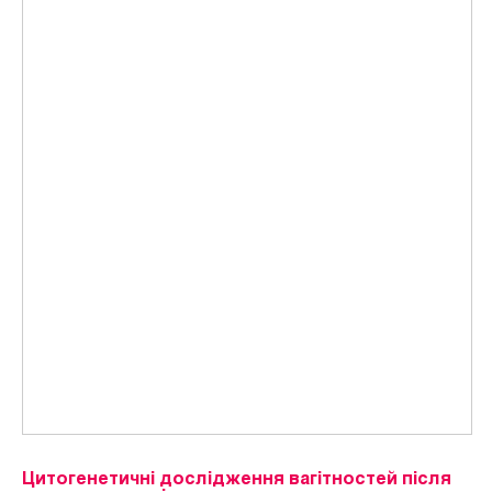
Цитогенетичні дослідження вагітностей після