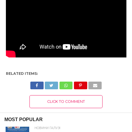
RELATED ITEMS:
CLICK TO COMMENT
MOST POPULAR
НОВИНИ ГАЛУЗІ