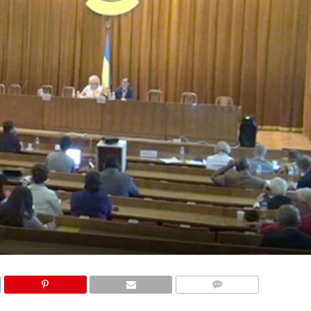
COMMENTS