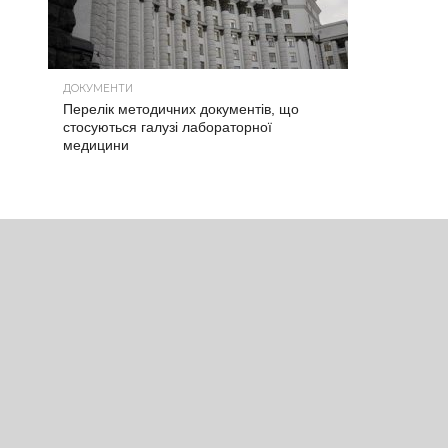
ДОКУМЕНТИ
Перелік методичних документів, що
стосуються галузі лабораторної
медицини