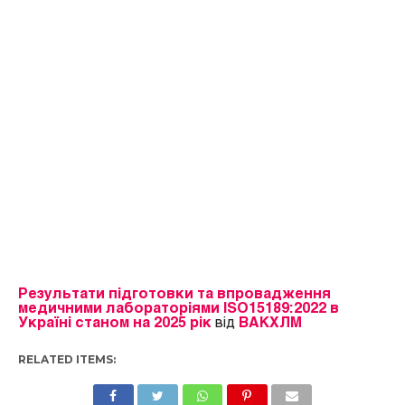
Результати підготовки та впровадження
медичними лабораторіями ISO15189:2022 в
Україні станом на 2025 рік
від
ВАКХЛМ
RELATED ITEMS: