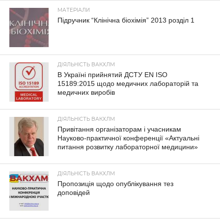
МАТЕРІАЛИ
Підручник “Клінічна біохімія” 2013 розділ 1
ДІЯЛЬНІСТЬ ВАКХЛМ
В Україні прийнятий ДСТУ EN ISO
15189:2015 щодо медичних лабораторій та
медичних виробів
ДІЯЛЬНІСТЬ ВАКХЛМ
Привітання організаторам і учасникам
Науково-практичної конференції «Актуальні
питання розвитку лабораторної медицини»
ДІЯЛЬНІСТЬ ВАКХЛМ
Пропозиція щодо опублікування тез
доповідей