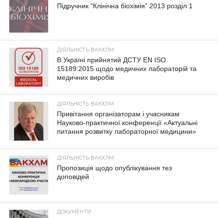
Підручник “Клінічна біохімія” 2013 розділ 1
ДІЯЛЬНІСТЬ ВАКХЛМ
В Україні прийнятий ДСТУ EN ISO
15189:2015 щодо медичних лабораторій та
медичних виробів
ДІЯЛЬНІСТЬ ВАКХЛМ
Привітання організаторам і учасникам
Науково-практичної конференції «Актуальні
питання розвитку лабораторної медицини»
ДІЯЛЬНІСТЬ ВАКХЛМ
Пропозиція щодо опублікування тез
доповідей
ДОКУМЕНТИ