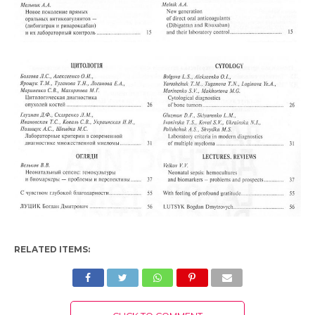
RELATED ITEMS: