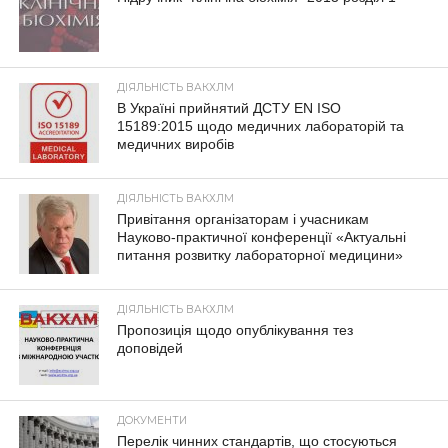
ДІЯЛЬНІСТЬ ВАКХЛМ
В Україні прийнятий ДСТУ EN ISO
15189:2015 щодо медичних лабораторій та
медичних виробів
ДІЯЛЬНІСТЬ ВАКХЛМ
Привітання організаторам і учасникам
Науково-практичної конференції «Актуальні
питання розвитку лабораторної медицини»
ДІЯЛЬНІСТЬ ВАКХЛМ
Пропозиція щодо опублікування тез
доповідей
ДОКУМЕНТИ
Перелік чинних стандартів, що стосуються