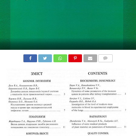
COMMENTS