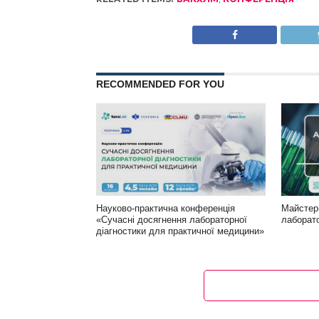
RECOMMENDED FOR YOU
Науково-практична конференція
Майстер
«Сучасні досягнення лабораторної
лаборат
діагностики для практичної медицини»