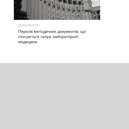
ДОКУМЕНТИ
Перелік методичних документів, що
стосуються галузі лабораторної
медицини