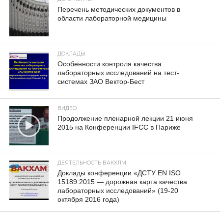
Перечень методических документов в
области лабораторной медицины
ДОКЛАДЫ
Особенности контроля качества
лабораторных исследований на тест-
системах ЗАО Вектор-Бест
ВИДЕО
Продолжение пленарной лекции 21 июня
2015 на Конференции IFCC в Париже
ДЕЯТЕЛЬНОСТЬ ВАКХЛМ
Доклады конференции «ДСТУ EN ISO
15189:2015 — дорожная карта качества
лабораторных исследований» (19-20
октября 2016 года)