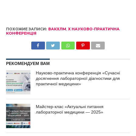
ПОХОЖИЕ ЗАПИСИ:
ВАКХЛМ
,
Х НАУКОВО-ПРАКТИЧНА
КОНФЕРЕНЦІЯ
РЕКОМЕНДУЕМ ВАМ
Науково-практична конференція «Сучасні
досягнення лабораторної діагностики для
практичної медицини»
Майстер-клас «Актуальні питання
лабораторної медицини — 2025»