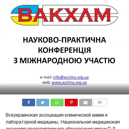
КОММЕНТАРИИ
Всеукраинская ассоциация клинической химии и
лабораторной медицины, Национальная медицинская