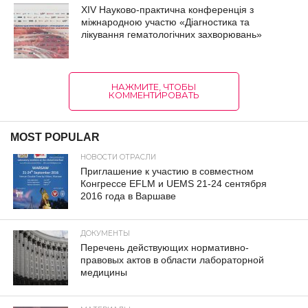
XIV Науково-практична конференція з
міжнародною участю «Діагностика та
лікування гематологічних захворювань»
НАЖМИТЕ, ЧТОБЫ
КОММЕНТИРОВАТЬ
MOST POPULAR
НОВОСТИ ОТРАСЛИ
Приглашение к участию в совместном
Конгрессе EFLM и UEMS 21-24 сентября
2016 года в Варшаве
ДОКУМЕНТЫ
Перечень действующих нормативно-
правовых актов в области лабораторной
медицины