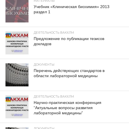
МАТЕРИАЛЫ
Учебник «Клиническая биохимия» 2013
раздел 1
ДЕЯТЕЛЬНОСТЬ ВАКХЛМ
Предложение по публикации тезисов
докладов
ДОКУМЕНТЫ
Перечень действующих стандартов в
области лабораторной медицины
ДЕЯТЕЛЬНОСТЬ ВАКХЛМ
Научно-практическая конференция
“Актуальные вопросы развития
лабораторной медицины”
ДОКУМЕНТЫ