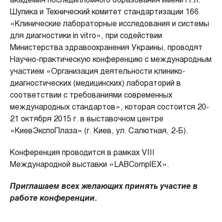
академия последипломного образования имени П.Л.
Шупика и Технический комитет стандартизации 166
«Клинические лабораторные исследования и системы
для диагностики in vitro», при содействии
Министерства здравоохранения Украины, проводят
Научно-практическую конференцию с международным
участием «Организация деятельности клинико-
диагностических (медицинских) лабораторий в
соответствии с требованиями современных
международных стандартов», которая состоится 20-
21 октября 2015 г. в выставочном центре
«КиевЭкспоПлаза» (г. Киев, ул. Салютная, 2-Б).
Конференция проводится в рамках VIII
Международной выставки «LABComplEX».
Приглашаем всех желающих принять участие в
работе конференции.