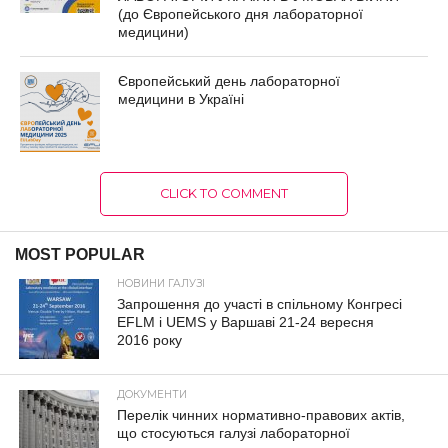
(до Європейського дня лабораторної
медицини)
Європейський день лабораторної
медицини в Україні
CLICK TO COMMENT
MOST POPULAR
НОВИНИ ГАЛУЗІ
Запрошення до участі в спільному Конгресі
EFLM і UEMS у Варшаві 21-24 вересня
2016 року
ДОКУМЕНТИ
Перелік чинних нормативно-правових актів,
що стосуються галузі лабораторної