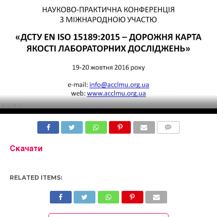
COMMENTS
Скачати
RELATED ITEMS: