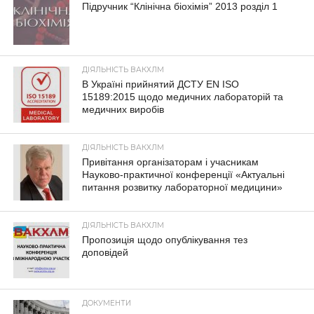
Підручник “Клінічна біохімія” 2013 розділ 1
ДІЯЛЬНІСТЬ ВАКХЛМ
В Україні прийнятий ДСТУ EN ISO
15189:2015 щодо медичних лабораторій та
медичних виробів
ДІЯЛЬНІСТЬ ВАКХЛМ
Привітання організаторам і учасникам
Науково-практичної конференції «Актуальні
питання розвитку лабораторної медицини»
ДІЯЛЬНІСТЬ ВАКХЛМ
Пропозиція щодо опублікування тез
доповідей
ДОКУМЕНТИ