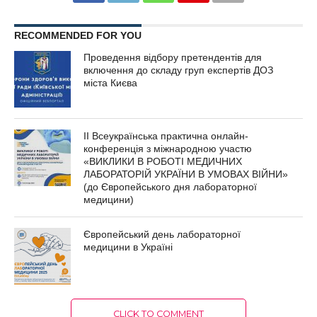
RECOMMENDED FOR YOU
Проведення відбору претендентів для
включення до складу груп експертів ДОЗ
міста Києва
ІІ Всеукраїнська практична онлайн-
конференція з міжнародною участю
«ВИКЛИКИ В РОБОТІ МЕДИЧНИХ
ЛАБОРАТОРІЙ УКРАЇНИ В УМОВАХ ВІЙНИ»
(до Європейського дня лабораторної
медицини)
Європейський день лабораторної
медицини в Україні
CLICK TO COMMENT