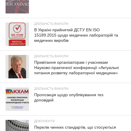
ДІЯЛЬНІСТЬ ВАКХЛМ
В Україні прийнятий ДСТУ EN ISO
15189:2015 щодо медичних лабораторій та
медичних виробів
ДІЯЛЬНІСТЬ ВАКХЛМ
Привітання організаторам і учасникам
Науково-практичної конференції «Актуальні
питання розвитку лабораторної медицини»
ДІЯЛЬНІСТЬ ВАКХЛМ
Пропозиція щодо опублікування тез
доповідей
ДОКУМЕНТИ
Перелік чинних стандартів, що стосуються