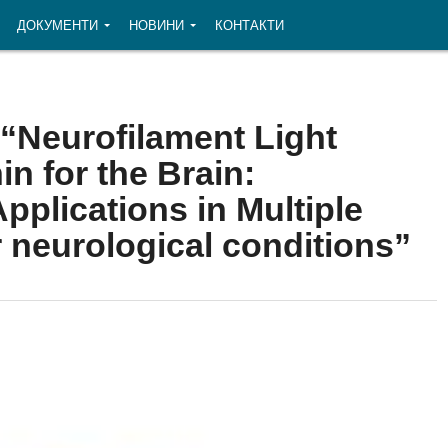
ДОКУМЕНТИ
НОВИНИ
КОНТАКТИ
 “Neurofilament Light
in for the Brain:
plications in Multiple
 neurological conditions”