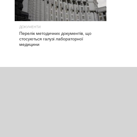
ДОКУМЕНТИ
Перелік методичних документів, що
стосуються галузі лабораторної
медицини