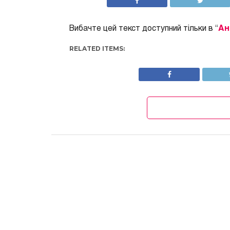
Вибачте цей текст доступний тільки в “
Ан
RELATED ITEMS: