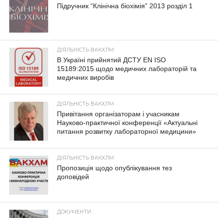
Підручник “Клінічна біохімія” 2013 розділ 1
ДІЯЛЬНІСТЬ ВАКХЛМ
В Україні прийнятий ДСТУ EN ISO
15189:2015 щодо медичних лабораторій та
медичних виробів
ДІЯЛЬНІСТЬ ВАКХЛМ
Привітання організаторам і учасникам
Науково-практичної конференції «Актуальні
питання розвитку лабораторної медицини»
ДІЯЛЬНІСТЬ ВАКХЛМ
Пропозиція щодо опублікування тез
доповідей
ДОКУМЕНТИ