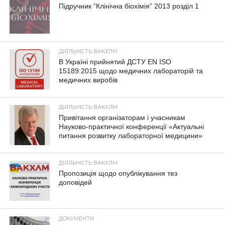
Підручник “Клінічна біохімія” 2013 розділ 1
ДІЯЛЬНІСТЬ ВАКХЛМ
В Україні прийнятий ДСТУ EN ISO
15189:2015 щодо медичних лабораторій та
медичних виробів
ДІЯЛЬНІСТЬ ВАКХЛМ
Привітання організаторам і учасникам
Науково-практичної конференції «Актуальні
питання розвитку лабораторної медицини»
ДІЯЛЬНІСТЬ ВАКХЛМ
Пропозиція щодо опублікування тез
доповідей
ДОКУМЕНТИ