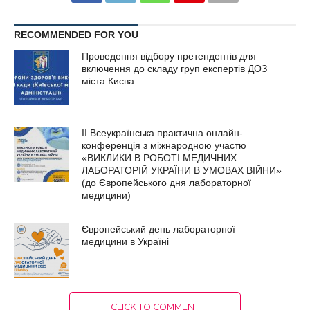
RECOMMENDED FOR YOU
Проведення відбору претендентів для
включення до складу груп експертів ДОЗ
міста Києва
ІІ Всеукраїнська практична онлайн-
конференція з міжнародною участю
«ВИКЛИКИ В РОБОТІ МЕДИЧНИХ
ЛАБОРАТОРІЙ УКРАЇНИ В УМОВАХ ВІЙНИ»
(до Європейського дня лабораторної
медицини)
Європейський день лабораторної
медицини в Україні
CLICK TO COMMENT