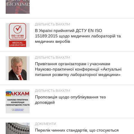
ДІЯЛЬНІСТЬ ВАКХЛМ
В Україні прийнятий ДСТУ EN ISO
15189:2015 щодо медичних лабораторій та
медичних виробів
ДІЯЛЬНІСТЬ ВАКХЛМ
Привітання організаторам і учасникам
Науково-практичної конференції «Актуальні
питання розвитку лабораторної медицини»
ДІЯЛЬНІСТЬ ВАКХЛМ
Пропозиція щодо опублікування тез
доповідей
ДОКУМЕНТИ
Перелік чинних стандартів, що стосуються