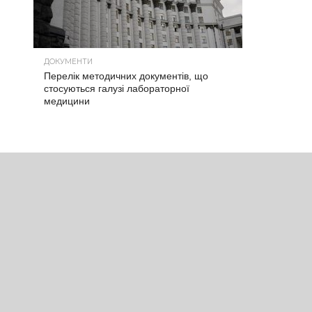
ДОКУМЕНТИ
Перелік методичних документів, що
стосуються галузі лабораторної
медицини