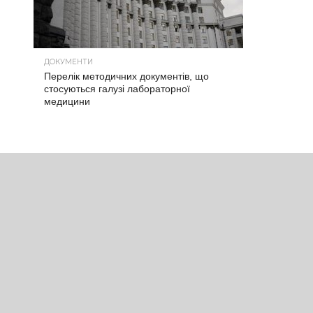
ДОКУМЕНТИ
Перелік методичних документів, що
стосуються галузі лабораторної
медицини