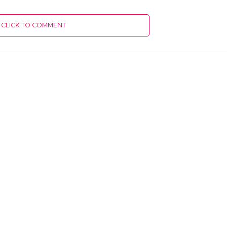
CLICK TO COMMENT