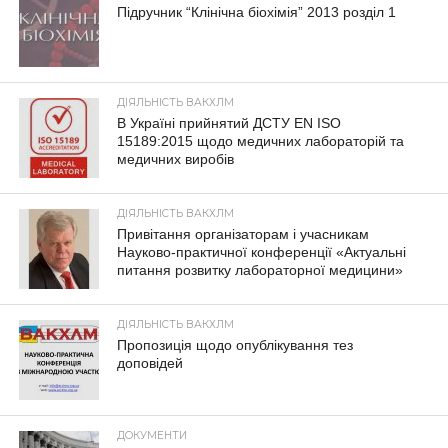
Підручник “Клінічна біохімія” 2013 розділ 1
ДІЯЛЬНІСТЬ ВАКХЛМ
В Україні прийнятий ДСТУ EN ISO
15189:2015 щодо медичних лабораторій та
медичних виробів
ДІЯЛЬНІСТЬ ВАКХЛМ
Привітання організаторам і учасникам
Науково-практичної конференції «Актуальні
питання розвитку лабораторної медицини»
ДІЯЛЬНІСТЬ ВАКХЛМ
Пропозиція щодо опублікування тез
доповідей
ДОКУМЕНТИ