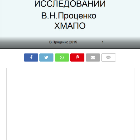
COMMENTS