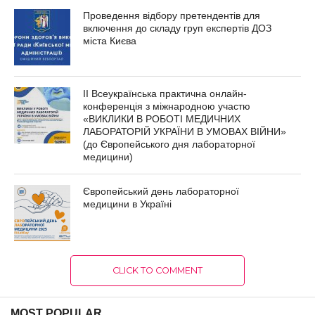
Проведення відбору претендентів для
включення до складу груп експертів ДОЗ
міста Києва
ІІ Всеукраїнська практична онлайн-
конференція з міжнародною участю
«ВИКЛИКИ В РОБОТІ МЕДИЧНИХ
ЛАБОРАТОРІЙ УКРАЇНИ В УМОВАХ ВІЙНИ»
(до Європейського дня лабораторної
медицини)
Європейський день лабораторної
медицини в Україні
CLICK TO COMMENT
MOST POPULAR