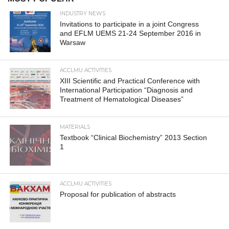
INDUSTRY NEWS
Invitations to participate in a joint Congress
and EFLM UEMS 21-24 September 2016 in
Warsaw
ACCLMU ACTIVITIES
XIII Scientific and Practical Conference with
International Participation “Diagnosis and
Treatment of Hematological Diseases”
MATERIALS
Textbook “Clinical Biochemistry” 2013 Section
1
ACCLMU ACTIVITIES
Proposal for publication of abstracts