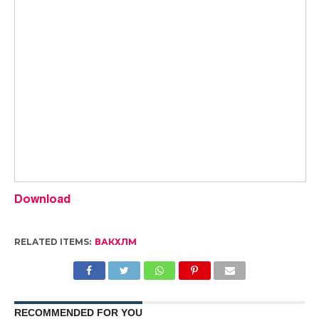
Download
RELATED ITEMS:
ВАКХЛМ
RECOMMENDED FOR YOU