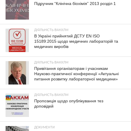
Підручник “Клінічна біохімія” 2013 розділ 1
ДІЯЛЬНІСТЬ ВАКХЛМ
В Україні прийнятий ДСТУ EN ISO
15189:2015 щодо медичних лабораторій та
медичних виробів
ДІЯЛЬНІСТЬ ВАКХЛМ
Привітання організаторам і учасникам
Науково-практичної конференції «Актуальні
питання розвитку лабораторної медицини»
ДІЯЛЬНІСТЬ ВАКХЛМ
Пропозиція щодо опублікування тез
доповідей
ДОКУМЕНТИ