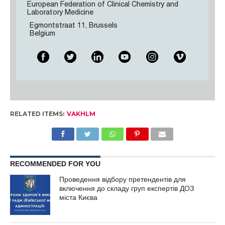
European Federation of Clinical Chemistry and
Laboratory Medicine
Egmontstraat 11, Brussels
Belgium
RELATED ITEMS:
VAKHLM
RECOMMENDED FOR YOU
Проведення відбору претендентів для
включення до складу груп експертів ДОЗ
міста Києва