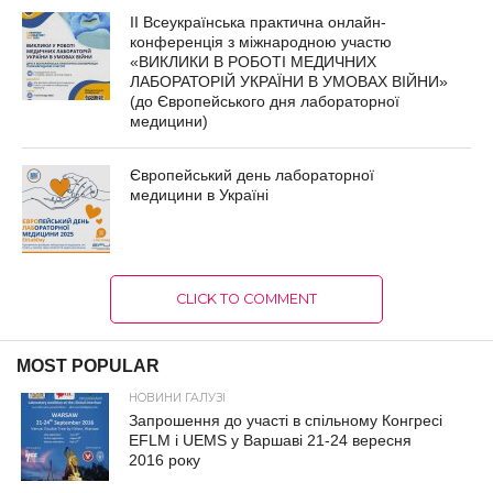
ІІ Всеукраїнська практична онлайн-
конференція з міжнародною участю
«ВИКЛИКИ В РОБОТІ МЕДИЧНИХ
ЛАБОРАТОРІЙ УКРАЇНИ В УМОВАХ ВІЙНИ»
(до Європейського дня лабораторної
медицини)
Європейський день лабораторної
медицини в Україні
CLICK TO COMMENT
MOST POPULAR
НОВИНИ ГАЛУЗІ
Запрошення до участі в спільному Конгресі
EFLM і UEMS у Варшаві 21-24 вересня
2016 року