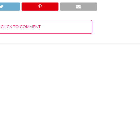
CLICK TO COMMENT