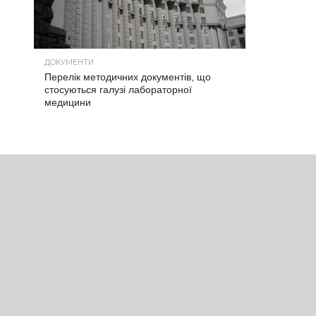
ДОКУМЕНТИ
Перелік методичних документів, що
стосуються галузі лабораторної
медицини