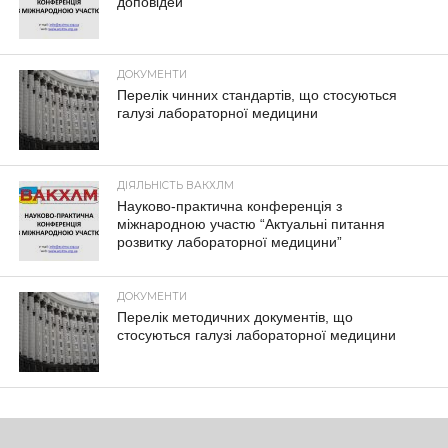
доповідей
ДОКУМЕНТИ
Перелік чинних стандартів, що стосуються
галузі лабораторної медицини
ДІЯЛЬНІСТЬ ВАКХЛМ
Науково-практична конференція з
міжнародною участю “Актуальні питання
розвитку лабораторної медицини”
ДОКУМЕНТИ
Перелік методичних документів, що
стосуються галузі лабораторної медицини