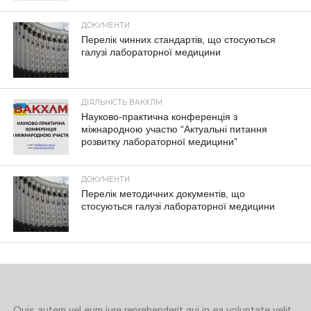
ДОКУМЕНТИ
Перелік чинних стандартів, що стосуються
галузі лабораторної медицини
ДІЯЛЬНІСТЬ ВАКХЛМ
Науково-практична конференція з
міжнародною участю “Актуальні питання
розвитку лабораторної медицини”
ДОКУМЕНТИ
Перелік методичних документів, що
стосуються галузі лабораторної медицини