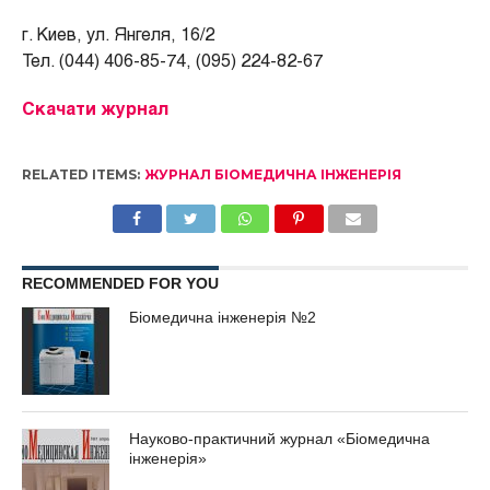
г. Киев, ул. Янгеля, 16/2
Тел. (044) 406-85-74, (095) 224-82-67
Скачати журнал
RELATED ITEMS:
ЖУРНАЛ БІОМЕДИЧНА ІНЖЕНЕРІЯ
RECOMMENDED FOR YOU
Біомедична інженерія №2
Науково-практичний журнал «Біомедична
інженерія»