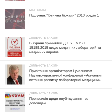
МАТЕРІАЛИ
Підручник “Клінічна біохімія” 2013 розділ 1
ДІЯЛЬНІСТЬ ВАКХЛМ
В Україні прийнятий ДСТУ EN ISO
15189:2015 щодо медичних лабораторій та
медичних виробів
ДІЯЛЬНІСТЬ ВАКХЛМ
Привітання організаторам і учасникам
Науково-практичної конференції «Актуальні
питання розвитку лабораторної медицини»
ДІЯЛЬНІСТЬ ВАКХЛМ
Пропозиція щодо опублікування тез
доповідей