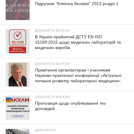
Підручник “Клінічна біохімія” 2013 розділ 1
ДІЯЛЬНІСТЬ ВАКХЛМ
В Україні прийнятий ДСТУ EN ISO
15189:2015 щодо медичних лабораторій та
медичних виробів
ДІЯЛЬНІСТЬ ВАКХЛМ
Привітання організаторам і учасникам
Науково-практичної конференції «Актуальні
питання розвитку лабораторної медицини»
ДІЯЛЬНІСТЬ ВАКХЛМ
Пропозиція щодо опублікування тез
доповідей
ДОКУМЕНТИ