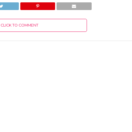
CLICK TO COMMENT