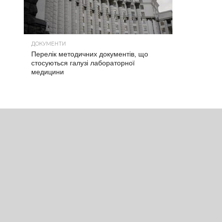
ДОКУМЕНТИ
Перелік методичних документів, що
стосуються галузі лабораторної
медицини