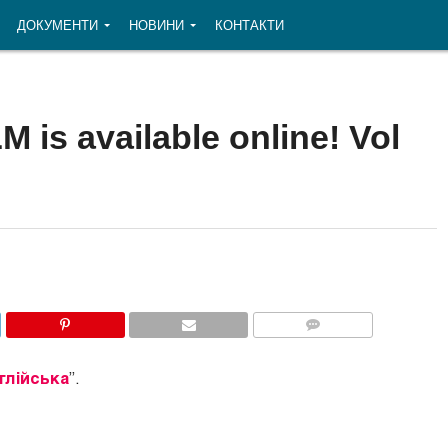
ДОКУМЕНТИ
НОВИНИ
КОНТАКТИ
 is available online! Vol
COMMENTS
глійська
”.