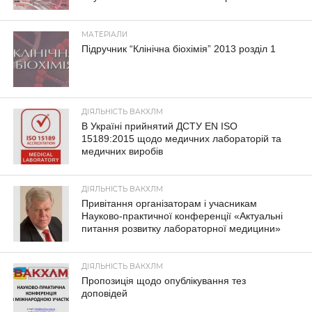
МАТЕРІАЛИ
Підручник “Клінічна біохімія” 2013 розділ 1
ДІЯЛЬНІСТЬ ВАКХЛМ
В Україні прийнятий ДСТУ EN ISO
15189:2015 щодо медичних лабораторій та
медичних виробів
ДІЯЛЬНІСТЬ ВАКХЛМ
Привітання організаторам і учасникам
Науково-практичної конференції «Актуальні
питання розвитку лабораторної медицини»
ДІЯЛЬНІСТЬ ВАКХЛМ
Пропозиція щодо опублікування тез
доповідей