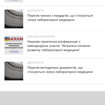
ДОКУМЕНТИ
Перелік чинних стандартів, що стосуються
галузі лабораторної медицини
ДІЯЛЬНІСТЬ ВАКХЛМ
Науково-практична конференція з
міжнародною участю “Актуальні питання
розвитку лабораторної медицини”
ДОКУМЕНТИ
Перелік методичних документів, що
стосуються галузі лабораторної медицини