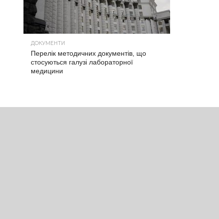
ДОКУМЕНТИ
Перелік методичних документів, що
стосуються галузі лабораторної
медицини