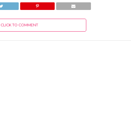
CLICK TO COMMENT