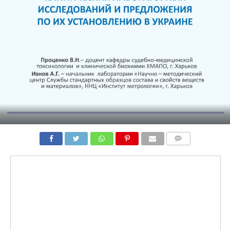
COMMENTS