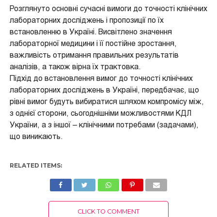
Розглянуто основні сучасні вимоги до точності клінічних
лабораторних досліджень і пропозиції по їх
встановленню в Україні. Висвітлено значення
лабораторної медицини і її постійне зростання,
важливість отримання правильних результатів
аналізів, а також вірна їх трактовка.
Підхід до встановлення вимог до точності клінічних
лабораторних досліджень в Україні, передбачає, що
рівні вимог будуть вибиратися шляхом компромісу між,
з однієї сторони, сьогоднішніми можливостями КДЛ
України, а з іншої – клінічними потребами (задачами),
що виникають.
RELATED ITEMS:
CLICK TO COMMENT