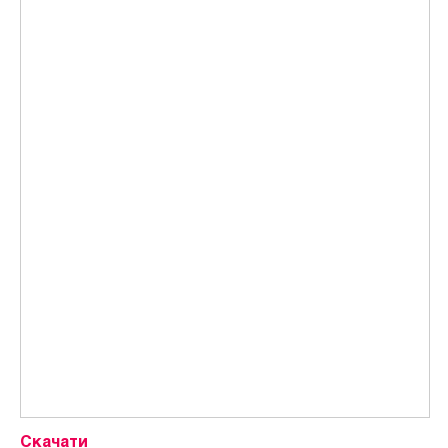
Скачати