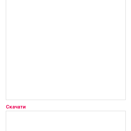
Скачати