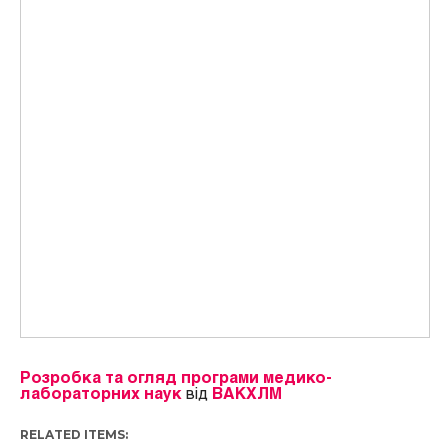
Розробка та огляд програми медико-
лабораторних наук
від
ВАКХЛМ
RELATED ITEMS: