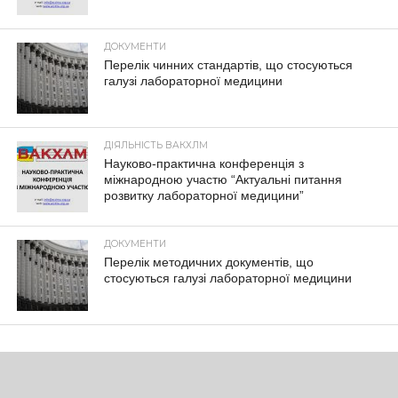
ДОКУМЕНТИ
Перелік чинних стандартів, що стосуються
галузі лабораторної медицини
ДІЯЛЬНІСТЬ ВАКХЛМ
Науково-практична конференція з
міжнародною участю “Актуальні питання
розвитку лабораторної медицини”
ДОКУМЕНТИ
Перелік методичних документів, що
стосуються галузі лабораторної медицини