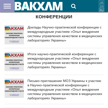
КОНФЕРЕНЦИИ
О
НАС
ВЗНОСЫ
ДОКУМЕНТЫ
НОВОСТИ
КОНТАКТЫ
Доклады Научно-практической конференции с
международным участием «Опыт внедрения
системы управления качеством в медицинских
лабораториях Украины»
Итоги научно-практической конференции с
международным участием «Опыт внедрения
системы управления качеством в медицинских
лабораториях Украины»
Письмо-приглашение МОЗ Украины к участию
в Научно-практической конференции с
международным участием «Опыт внедрения
системы управления качеством в медицинских
лабораториях Украины»