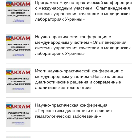
Программа Научно-практической конференции
с международным участием «Опыт внедрения
системы управления качеством в медицинских
лабораториях Украины»
Научно-практическая конференция с
международным участием «Опыт внедрения
системы управления качеством в медицинских
лабораториях Украины»
Итоги научно-практической конференции с
международным участием «Новые клинико-
диагностические решения и современные
аналитические технологии»
Научно-практическая конференция
«Перспективы диагностики и лечения
гематологических заболеваний»