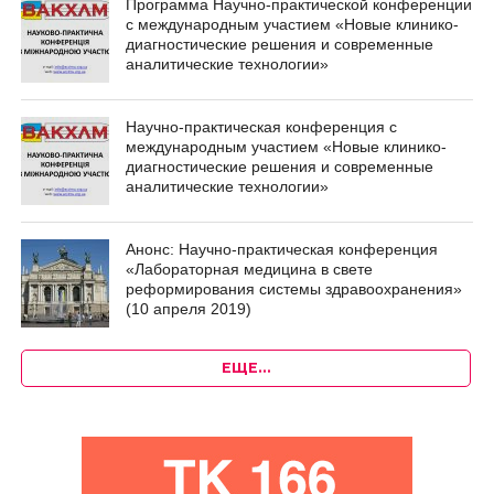
Программа Научно-практической конференции
с международным участием «Новые клинико-
диагностические решения и современные
аналитические технологии»
Научно-практическая конференция с
международным участием «Новые клинико-
диагностические решения и современные
аналитические технологии»
Анонс: Научно-практическая конференция
«Лабораторная медицина в свете
реформирования системы здравоохранения»
(10 апреля 2019)
ЕЩЕ…