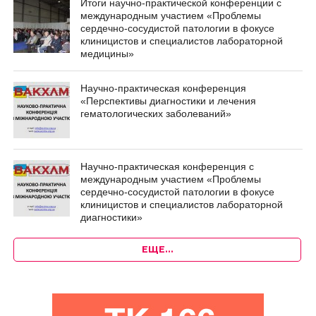
Итоги научно-практической конференции с
международным участием «Проблемы
сердечно-сосудистой патологии в фокусе
клиницистов и специалистов лабораторной
медицины»
Научно-практическая конференция
«Перспективы диагностики и лечения
гематологических заболеваний»
Научно-практическая конференция с
международным участием «Проблемы
сердечно-сосудистой патологии в фокусе
клиницистов и специалистов лабораторной
диагностики»
ЕЩЕ…