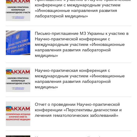
конференции с международным участием
«Инновационные направления развития
лабораторной медицины»
Письмо-приглашение МЗ Украины к участию в
Научно-практической конференции с
международным участием «Инновационные
направления развития лабораторной
медицины»
Научно-практическая конференция с
международным участием «Инновационные
направления развития лабораторной
медицины»
Отчет о проведении Научно-практической
конференции «Перспективы диагностики и
лечения гематологических заболеваний»